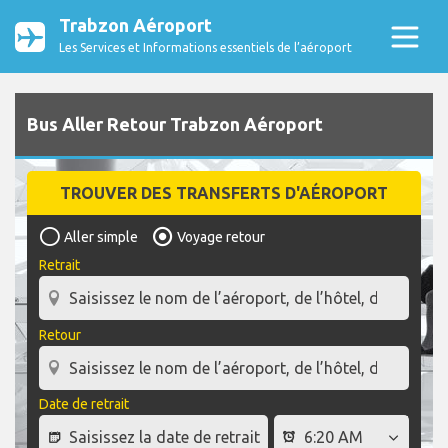
Trabzon Aéroport
Les Services et Informations essentiels de l’aéroport
Bus Aller Retour Trabzon Aéroport
TROUVER DES TRANSFERTS D'AÉROPORT
Aller simple
Voyage retour
Retrait
Retour
Date de retrait