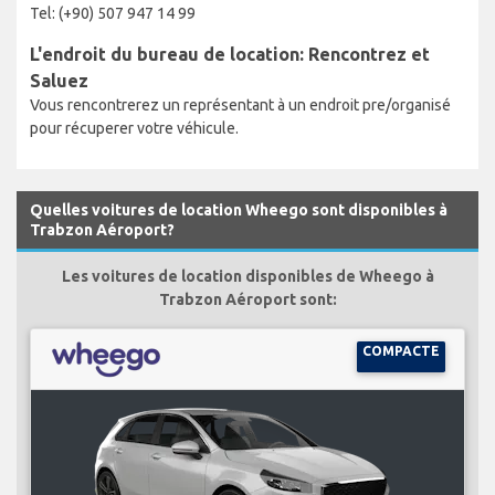
Tel: (+90) 507 947 14 99
L'endroit du bureau de location: Rencontrez et
Saluez
Vous rencontrerez un représentant à un endroit pre/organisé
pour récuperer votre véhicule.
Quelles voitures de location Wheego sont disponibles à
Trabzon Aéroport?
Les voitures de location disponibles de Wheego à
Trabzon Aéroport sont:
COMPACTE