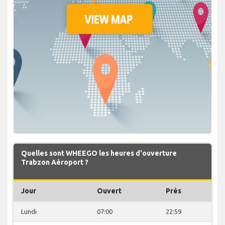
Quelles sont WHEEGO les heures d'ouverture
Trabzon Aéroport ?
Jour
Ouvert
Près
Lundi
07:00
22:59