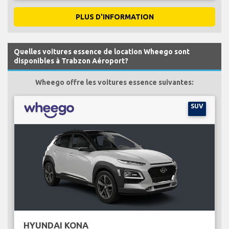
PLUS D'INFORMATION
Quelles voitures essence de location Wheego sont
disponibles à Trabzon Aéroport?
Wheego offre les voitures essence suivantes:
SUV
HYUNDAI KONA