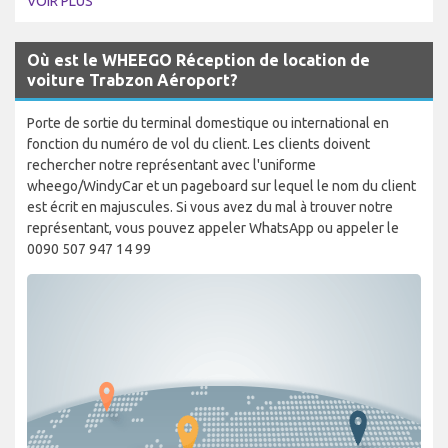
VOIR PLUS
Où est le WHEEGO Réception de location de
voiture Trabzon Aéroport?
Porte de sortie du terminal domestique ou international en
fonction du numéro de vol du client. Les clients doivent
rechercher notre représentant avec l'uniforme
wheego/WindyCar et un pageboard sur lequel le nom du client
est écrit en majuscules. Si vous avez du mal à trouver notre
représentant, vous pouvez appeler WhatsApp ou appeler le
0090 507 947 14 99