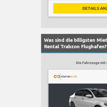
DETAILS ANZ
Was sind die billigsten Mi
Rental Trabzon Flughafen?
Die Fahrzeuge mit 