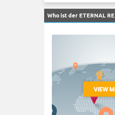
Who ist der ETERNAL RE