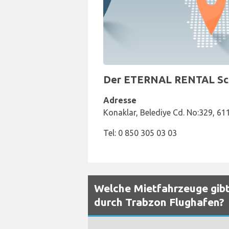
Der ETERNAL RENTAL Schal
Adresse
Konaklar, Belediye Cd. No:329, 61
Tel: 0 850 305 03 03
Welche Mietfahrzeuge gibt
durch Trabzon Flughafen?