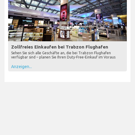
Zollfreies Einkaufen bei Trabzon Flughafen
Sehen Sie sich alle Geschäfte an, die bei Trabzon Flughafen
verfügbar sind – planen Sie Ihren Duty-Free-Einkauf im Voraus
Anzeigen...