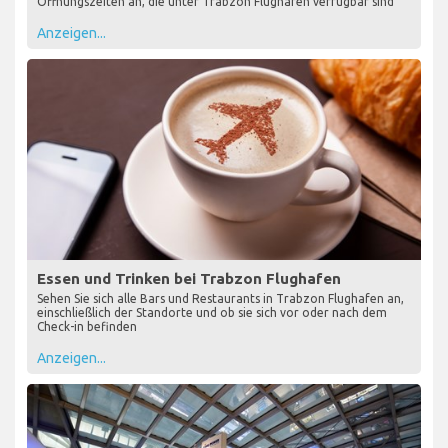
Öffnungszeiten an, die unter Trabzon Flughafen verfügbar sind
Anzeigen...
Essen und Trinken bei Trabzon Flughafen
Sehen Sie sich alle Bars und Restaurants in Trabzon Flughafen an,
einschließlich der Standorte und ob sie sich vor oder nach dem
Check-in befinden
Anzeigen...