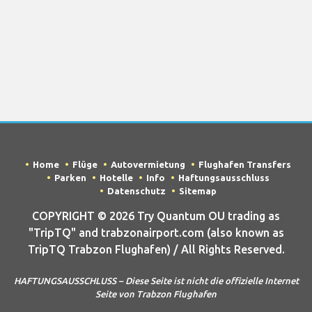
Home
Flüge
Autovermietung
Flughafen Transfers
Parken
Hotelle
Info
Haftungsausschluss
Datenschutz
Sitemap
COPYRIGHT © 2026 Try Quantum OU trading as
"TripTQ" and trabzonairport.com (also known as
TripTQ Trabzon Flughafen) / All Rights Reserved.
HAFTUNGSAUSSCHLUSS – Diese Seite ist nicht die offizielle Internet
Seite von Trabzon Flughafen