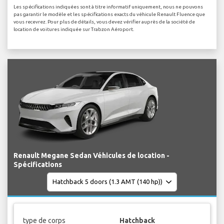
Les spécifications indiquées sont à titre informatif uniquement, nous ne pouvons
pas garantir le modèle et les spécifications exacts du véhicule Renault Fluence que
vous recevrez. Pour plus de détails, vous devez vérifier auprès de la société de
location de voitures indiquée sur Trabzon Aéroport.
Renault Megane Sedan Véhicules de location -
Spécifications
type de corps
Hatchback