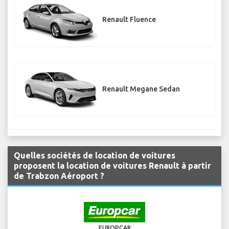
Renault Fluence
Renault Megane Sedan
Quelles sociétés de location de voitures
proposent la location de voitures Renault à partir
de Trabzon Aéroport ?
EUROPCAR