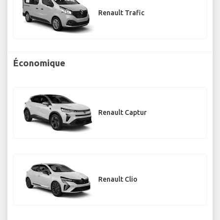
Renault Trafic
Économique
Renault Captur
Renault Clio