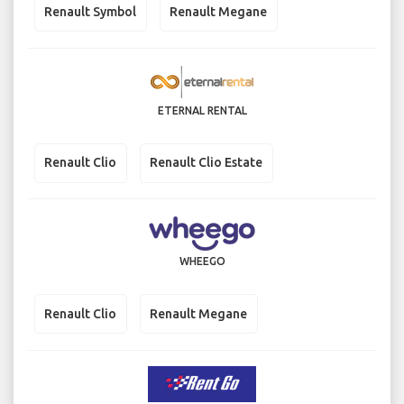
Renault Symbol
Renault Megane
ETERNAL RENTAL
Renault Clio
Renault Clio Estate
WHEEGO
Renault Clio
Renault Megane