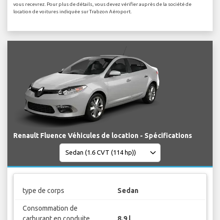
vous recevrez. Pour plus de détails, vous devez vérifier auprès de la société de
location de voitures indiquée sur Trabzon Aéroport.
Renault Fluence Véhicules de location - Spécifications
type de corps
Sedan
Consommation de
carburant en conduite
8.9 l