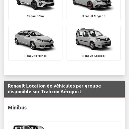
Renault Clio
Renault Megane
Renault Fluence
Renault Kangoo
Renault Location de véhicules par groupe
disponible sur Trabzon Aéroport
Minibus