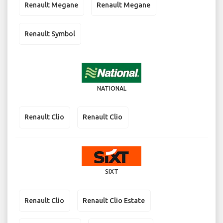
Renault Megane
Renault Megane
Renault Symbol
NATIONAL
Renault Clio
Renault Clio
SIXT
Renault Clio
Renault Clio Estate