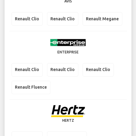
AVIS
Renault Clio
Renault Clio
Renault Megane
ENTERPRISE
Renault Clio
Renault Clio
Renault Clio
Renault Fluence
HERTZ