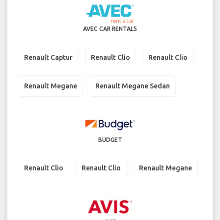
AVEC CAR RENTALS
Renault Captur
Renault Clio
Renault Clio
Renault Megane
Renault Megane Sedan
BUDGET
Renault Clio
Renault Clio
Renault Megane