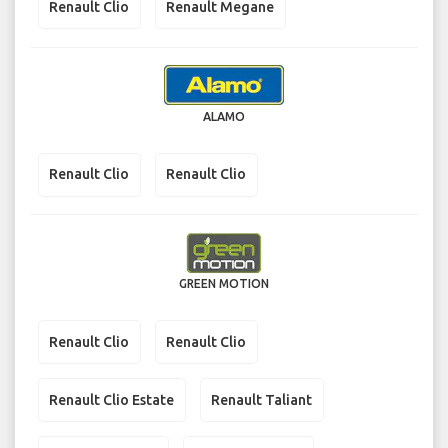
Renault Clio
Renault Megane
ALAMO
Renault Clio
Renault Clio
GREEN MOTION
Renault Clio
Renault Clio
Renault Clio Estate
Renault Taliant