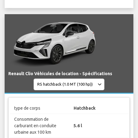
Renault Clio Véhicules de location - Spécifications
type de corps
Hatchback
Consommation de
carburant en conduite
5.6 l
urbaine aux 100 km