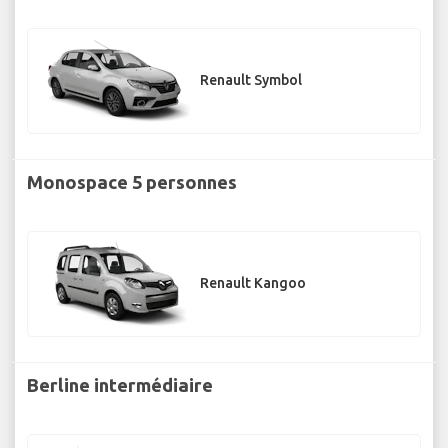
Renault Symbol
Monospace 5 personnes
Renault Kangoo
Berline intermédiaire