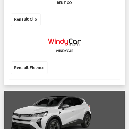
RENT GO
Renault Clio
WINDYCAR
Renault Fluence