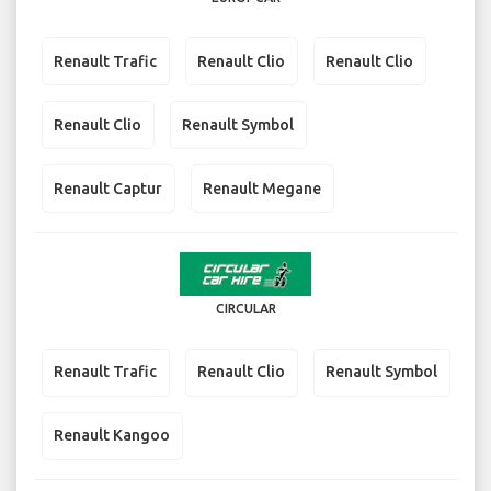
Renault Trafic
Renault Clio
Renault Clio
Renault Clio
Renault Symbol
Renault Captur
Renault Megane
CIRCULAR
Renault Trafic
Renault Clio
Renault Symbol
Renault Kangoo