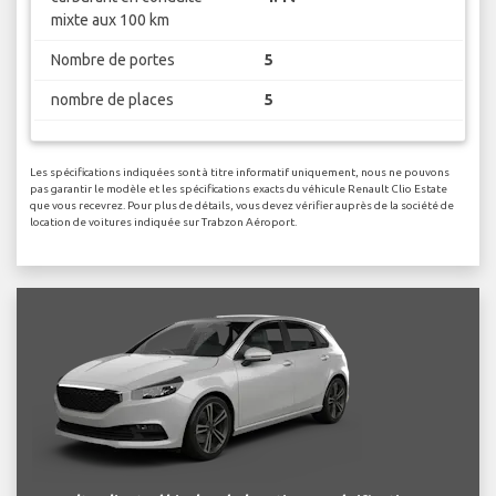
mixte aux 100 km
Nombre de portes
5
nombre de places
5
Les spécifications indiquées sont à titre informatif uniquement, nous ne pouvons
pas garantir le modèle et les spécifications exacts du véhicule Renault Clio Estate
que vous recevrez. Pour plus de détails, vous devez vérifier auprès de la société de
location de voitures indiquée sur Trabzon Aéroport.