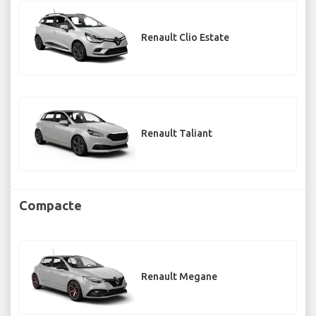
Renault Clio Estate
Renault Taliant
Compacte
Renault Megane