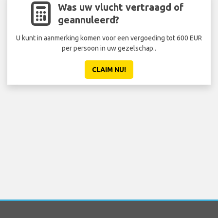
Was uw vlucht vertraagd of
geannuleerd?
U kunt in aanmerking komen voor een vergoeding tot 600 EUR
per persoon in uw gezelschap..
CLAIM NU!