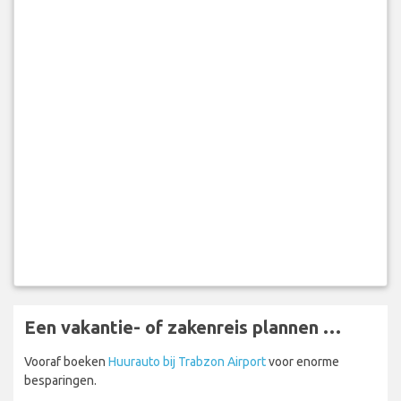
Een vakantie- of zakenreis plannen …
Vooraf boeken
Huurauto bij Trabzon Airport
voor enorme
besparingen.