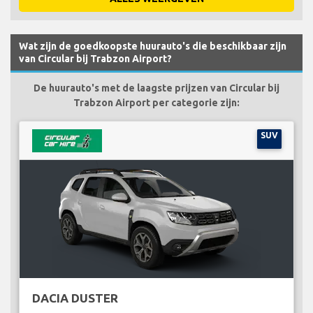
Wat zijn de goedkoopste huurauto's die beschikbaar zijn
van Circular bij Trabzon Airport?
De huurauto's met de laagste prijzen van Circular bij
Trabzon Airport per categorie zijn:
SUV
DACIA DUSTER