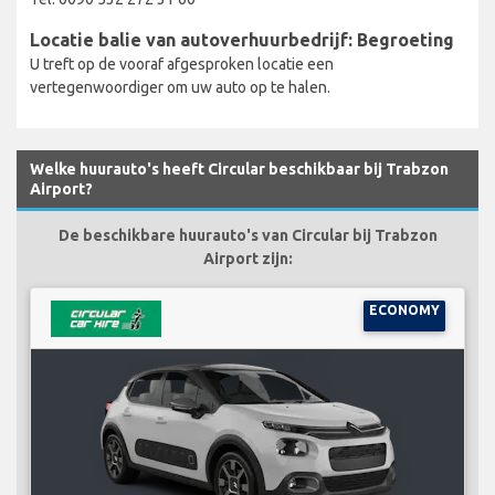
Locatie balie van autoverhuurbedrijf: Begroeting
U treft op de vooraf afgesproken locatie een
vertegenwoordiger om uw auto op te halen.
Welke huurauto's heeft Circular beschikbaar bij Trabzon
Airport?
De beschikbare huurauto's van Circular bij Trabzon
Airport zijn:
ECONOMY