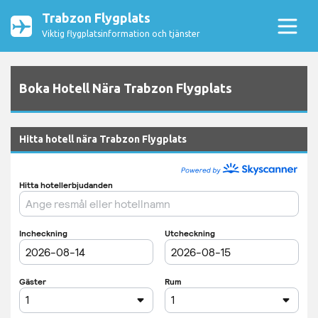
Trabzon Flygplats
Viktig flygplatsinformation och tjänster
Boka Hotell Nära Trabzon Flygplats
Hitta hotell nära Trabzon Flygplats