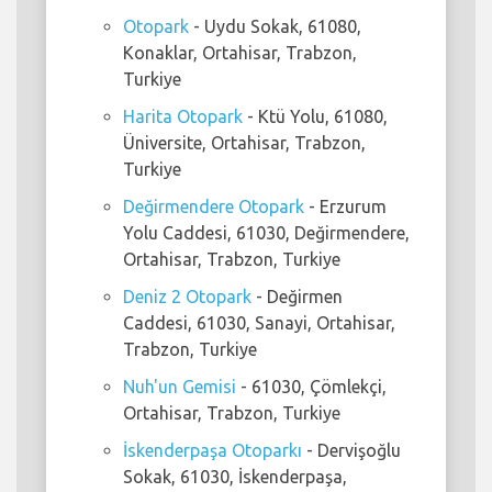
Otopark
- Uydu Sokak, 61080,
Konaklar, Ortahisar, Trabzon,
Turkiye
Harita Otopark
- Ktü Yolu, 61080,
Üniversite, Ortahisar, Trabzon,
Turkiye
Değirmendere Otopark
- Erzurum
Yolu Caddesi, 61030, Değirmendere,
Ortahisar, Trabzon, Turkiye
Deniz 2 Otopark
- Değirmen
Caddesi, 61030, Sanayi, Ortahisar,
Trabzon, Turkiye
Nuh'un Gemisi
- 61030, Çömlekçi,
Ortahisar, Trabzon, Turkiye
İskenderpaşa Otoparkı
- Dervişoğlu
Sokak, 61030, İskenderpaşa,