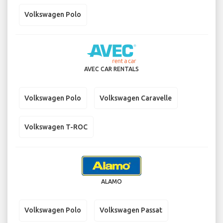
Volkswagen Polo
AVEC CAR RENTALS
Volkswagen Polo
Volkswagen Caravelle
Volkswagen T-ROC
ALAMO
Volkswagen Polo
Volkswagen Passat