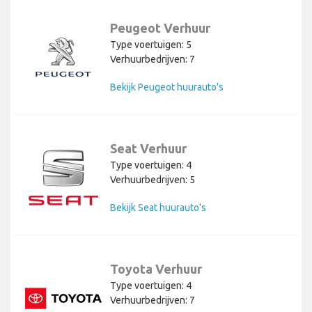
Peugeot Verhuur
Type voertuigen: 5
Verhuurbedrijven: 7
Bekijk Peugeot huurauto's
Seat Verhuur
Type voertuigen: 4
Verhuurbedrijven: 5
Bekijk Seat huurauto's
Toyota Verhuur
Type voertuigen: 4
Verhuurbedrijven: 7