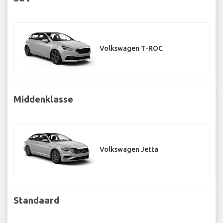
Volkswagen T-ROC
Middenklasse
Volkswagen Jetta
Standaard