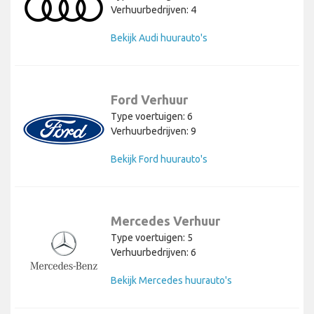
Verhuurbedrijven: 4
Bekijk Audi huurauto's
Ford Verhuur
Type voertuigen: 6
Verhuurbedrijven: 9
Bekijk Ford huurauto's
Mercedes Verhuur
Type voertuigen: 5
Verhuurbedrijven: 6
Bekijk Mercedes huurauto's