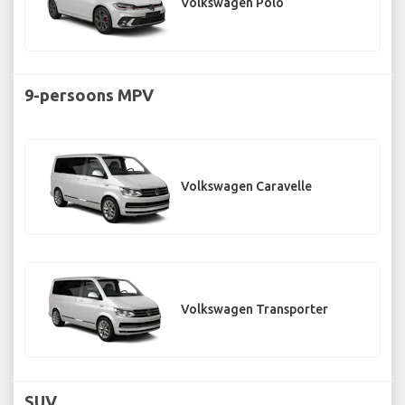
Volkswagen Polo
9-persoons MPV
Volkswagen Caravelle
Volkswagen Transporter
SUV