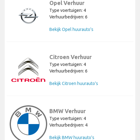
Opel Verhuur
Type voertuigen: 4
Verhuurbedrijven: 6
Bekijk Opel huurauto's
Citroen Verhuur
Type voertuigen: 4
Verhuurbedrijven: 6
Bekijk Citroen huurauto's
BMW Verhuur
Type voertuigen: 4
Verhuurbedrijven: 4
Bekijk BMW huurauto's