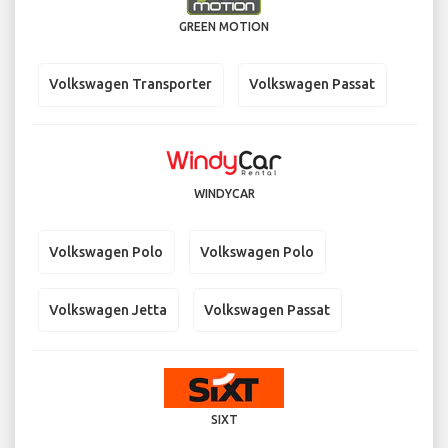
GREEN MOTION
Volkswagen Transporter
Volkswagen Passat
WINDYCAR
Volkswagen Polo
Volkswagen Polo
Volkswagen Jetta
Volkswagen Passat
SIXT