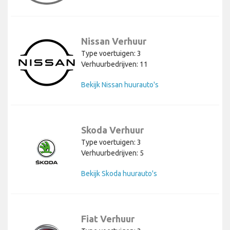
Nissan Verhuur
Type voertuigen: 3
Verhuurbedrijven: 11
Bekijk Nissan huurauto's
Skoda Verhuur
Type voertuigen: 3
Verhuurbedrijven: 5
Bekijk Skoda huurauto's
Fiat Verhuur