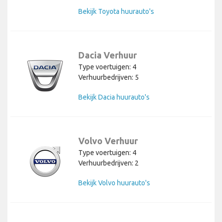
Bekijk Toyota huurauto's
Dacia Verhuur
Type voertuigen: 4
Verhuurbedrijven: 5
Bekijk Dacia huurauto's
Volvo Verhuur
Type voertuigen: 4
Verhuurbedrijven: 2
Bekijk Volvo huurauto's