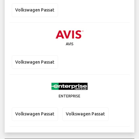
Volkswagen Passat
AVIS
Volkswagen Passat
ENTERPRISE
Volkswagen Passat
Volkswagen Passat