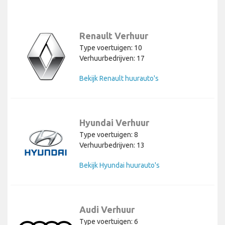
Renault Verhuur
Type voertuigen: 10
Verhuurbedrijven: 17
Bekijk Renault huurauto's
Hyundai Verhuur
Type voertuigen: 8
Verhuurbedrijven: 13
Bekijk Hyundai huurauto's
Audi Verhuur
Type voertuigen: 6