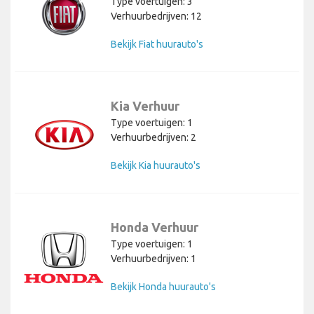
Type voertuigen: 3
Verhuurbedrijven: 12
Bekijk Fiat huurauto's
Kia Verhuur
Type voertuigen: 1
Verhuurbedrijven: 2
Bekijk Kia huurauto's
Honda Verhuur
Type voertuigen: 1
Verhuurbedrijven: 1
Bekijk Honda huurauto's