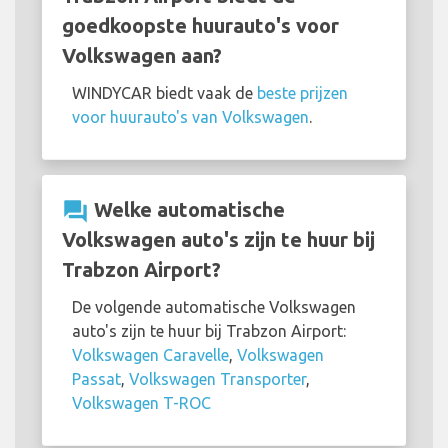
goedkoopste huurauto's voor
Volkswagen aan?
WINDYCAR biedt vaak de
beste prijzen
voor huurauto's van Volkswagen
.
question_answer
Welke automatische
Volkswagen auto's zijn te huur bij
Trabzon Airport?
De volgende automatische Volkswagen
auto's zijn te huur bij Trabzon Airport:
Volkswagen Caravelle
,
Volkswagen
Passat
,
Volkswagen Transporter
,
Volkswagen T-ROC