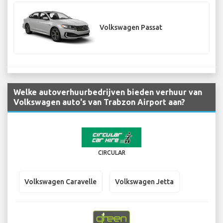
Volkswagen Passat
Welke autoverhuurbedrijven bieden verhuur van
Volkswagen auto's van Trabzon Airport aan?
CIRCULAR
Volkswagen Caravelle
Volkswagen Jetta